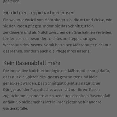
genießen.
Ein dichter, teppichartiger Rasen
Ein weiterer Vorteil von Mährobotern ist die Art und Weise, wie
sie den Rasen pflegen. Indem sie das Schnittgut fein
zerkleinern und als Mulch zwischen den Grashalmen verteilen,
fördern sie ein besonders dichtes und teppichartiges
Wachstum des Rasens. Somit betreiben Mähroboter nicht nur
das Mähen, sondern auch die Pflege Ihres Rasens.
Kein Rasenabfall mehr
Die innovative Mulchtechnologie der Mähroboter sorgt dafür,
dass nur die Spitzen des Rasens geschnitten und klein
gehäckselt werden. Das Schnittgut bleibt als natürlicher
Dünger auf der Rasenfläche, was nicht nur Ihrem Rasen
zugutekommt, sondern auch bedeutet, dass kein Rasenabfall
anfällt. So bleibt mehr Platz in Ihrer Biotonne für andere
Gartenabfälle.