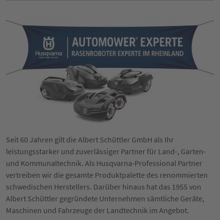
Seit 60 Jahren gilt die Albert Schüttler GmbH als Ihr
leistungsstarker und zuverlässiger Partner für Land-, Garten-
und Kommunaltechnik. Als Husqvarna-Professional Partner
vertreiben wir die gesamte Produktpalette des renommierten
schwedischen Herstellers. Darüber hinaus hat das 1955 von
Albert Schüttler gegründete Unternehmen sämtliche Geräte,
Maschinen und Fahrzeuge der Landtechnik im Angebot.