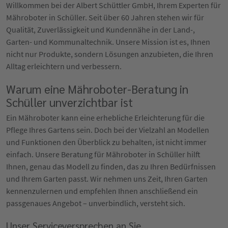
Willkommen bei der Albert Schüttler GmbH, Ihrem Experten für
Mähroboter in Schüller. Seit über 60 Jahren stehen wir für
Qualität, Zuverlässigkeit und Kundennähe in der Land-,
Garten- und Kommunaltechnik. Unsere Mission ist es, Ihnen
nicht nur Produkte, sondern Lösungen anzubieten, die Ihren
Alltag erleichtern und verbessern.
Warum eine Mähroboter-Beratung in
Schüller unverzichtbar ist
Ein Mähroboter kann eine erhebliche Erleichterung für die
Pflege Ihres Gartens sein. Doch bei der Vielzahl an Modellen
und Funktionen den Überblick zu behalten, ist nicht immer
einfach. Unsere Beratung für Mähroboter in Schüller hilft
Ihnen, genau das Modell zu finden, das zu Ihren Bedürfnissen
und Ihrem Garten passt. Wir nehmen uns Zeit, Ihren Garten
kennenzulernen und empfehlen Ihnen anschließend ein
passgenaues Angebot – unverbindlich, versteht sich.
Unser Serviceversprechen an Sie