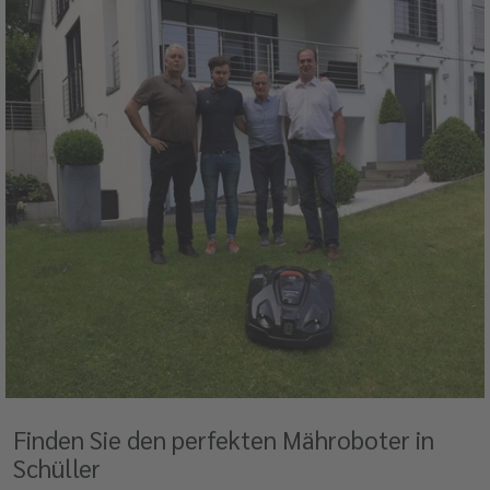
Finden Sie den perfekten Mähroboter in
Schüller