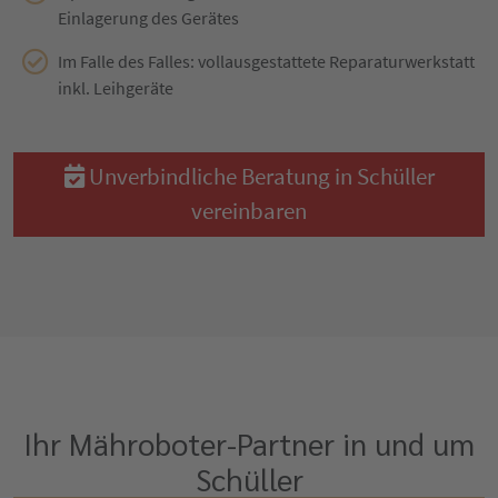
Einlagerung des Gerätes
Im Falle des Falles: vollausgestattete Reparaturwerkstatt
inkl. Leihgeräte
Unverbindliche Beratung in Schüller
vereinbaren
Ihr Mähroboter-Partner in und um
Schüller