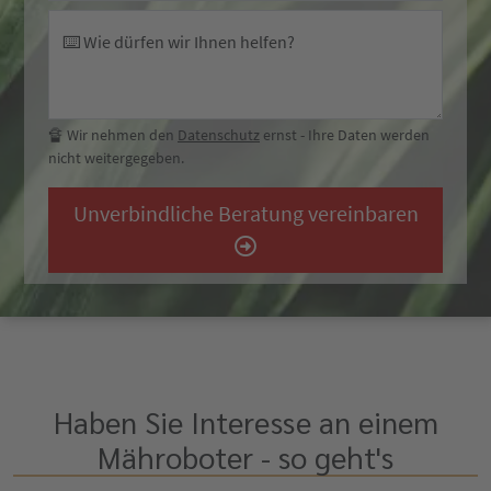
⌨️ Wie dürfen wir Ihnen helfen?
🔏 Wir nehmen den
Datenschutz
ernst - Ihre Daten werden
nicht weitergegeben.
Unverbindliche Beratung vereinbaren
Haben Sie Interesse an einem
Mähroboter - so geht's