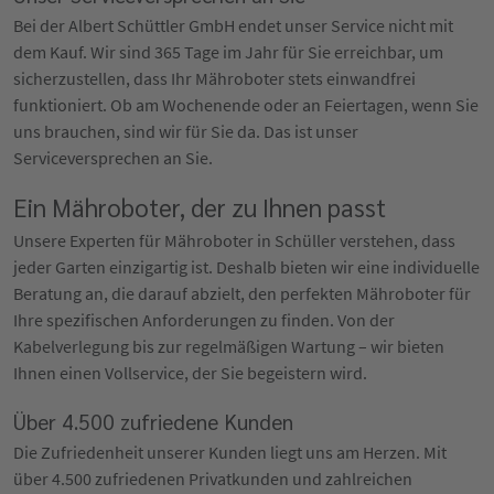
Bei der Albert Schüttler GmbH endet unser Service nicht mit
dem Kauf. Wir sind 365 Tage im Jahr für Sie erreichbar, um
sicherzustellen, dass Ihr Mähroboter stets einwandfrei
funktioniert. Ob am Wochenende oder an Feiertagen, wenn Sie
uns brauchen, sind wir für Sie da. Das ist unser
Serviceversprechen an Sie.
Ein Mähroboter, der zu Ihnen passt
Unsere Experten für Mähroboter in Schüller verstehen, dass
jeder Garten einzigartig ist. Deshalb bieten wir eine individuelle
Beratung an, die darauf abzielt, den perfekten Mähroboter für
Ihre spezifischen Anforderungen zu finden. Von der
Kabelverlegung bis zur regelmäßigen Wartung – wir bieten
Ihnen einen Vollservice, der Sie begeistern wird.
Über 4.500 zufriedene Kunden
Die Zufriedenheit unserer Kunden liegt uns am Herzen. Mit
über 4.500 zufriedenen Privatkunden und zahlreichen