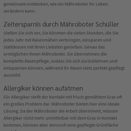
gemeinsam entdecken, wie ein Mähroboter Ihr Leben
verändern kann.
Zeitersparnis durch Mähroboter Schüller
Stellen Sie sich vor, Sie könnten die vielen Stunden, die Sie
jedes Jahr mit Rasenmähen verbringen, einsparen und
stattdessen mit Ihren Liebsten genießen. Genau das
ermöglichen Ihnen Mähroboter. Sie übernehmen die
komplette Rasenpflege, sodass Sie sich zurücklehnen und
entspannen können, während Ihr Rasen stets perfekt gepflegt
aussieht.
Allergiker können aufatmen
Für Allergiker stellt der Kontakt mit frisch gemähtem Gras oft
ein großes Problem dar. Mähroboter bieten hier eine ideale
Lösung. Da der Mähroboter die Arbeit übernimmt, müssen
Allergiker nicht mehr unmittelbar mit dem Gras in Kontakt
kommen, können aber dennoch eine gepflegte Grünfläche