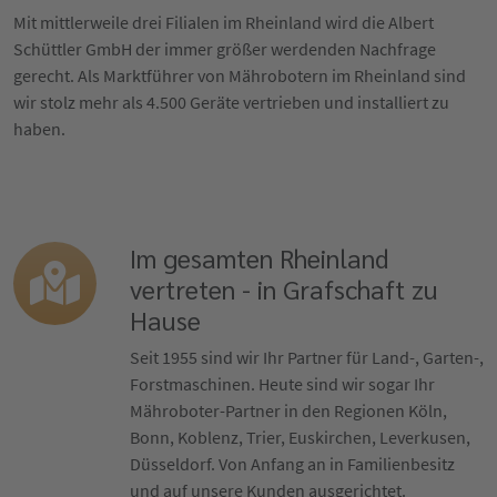
Mit mittlerweile drei Filialen im Rheinland wird die Albert
Schüttler GmbH der immer größer werdenden Nachfrage
gerecht. Als Marktführer von Mährobotern im Rheinland sind
wir stolz mehr als 4.500 Geräte vertrieben und installiert zu
haben.
Im gesamten Rheinland
vertreten - in Grafschaft zu
Hause
Seit 1955 sind wir Ihr Partner für Land-, Garten-,
Forstmaschinen. Heute sind wir sogar Ihr
Mähroboter-Partner in den Regionen Köln,
Bonn, Koblenz, Trier, Euskirchen, Leverkusen,
Düsseldorf. Von Anfang an in Familienbesitz
und auf unsere Kunden ausgerichtet.