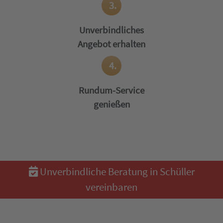
3.
Unverbindliches
Angebot erhalten
4.
Rundum-Service
genießen
Unverbindliche Beratung in Schüller
vereinbaren