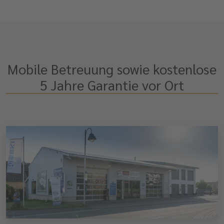
Mobile Betreuung sowie kostenlose
5 Jahre Garantie vor Ort