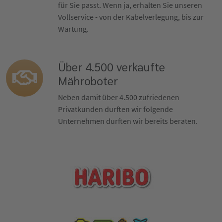
für Sie passt. Wenn ja, erhalten Sie unseren
Vollservice - von der Kabelverlegung, bis zur
Wartung.
Über 4.500 verkaufte
Mähroboter
Neben damit über 4.500 zufriedenen
Privatkunden durften wir folgende
Unternehmen durften wir bereits beraten.