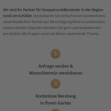
Wir sind Ihr Partner für Husqvarna Mähroboter in der Region
rund um Schüller.
Vereinbaren Sie einfach einen kostenfreien
unverbindlichen Termin zur Besichtigung Ihres Grundstückes.
Unsere Garten-Experten beraten Sie gern und beantworten
persönlich alle Fragen rund um dieses spannende Thema.
1.
Anfrage senden &
Wunschtermin vereinbaren
2.
Kostenlose Beratung
in Ihrem Garten