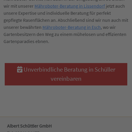
wir mit unserer
Mähroboter-Beratung in Lissendorf
jetzt auch
unsere Expertise und individuelle Beratung für perfekt
gepflegte Rasenflächen an. Abschließend sind wir nun auch mit
unserer bewährten
Mähroboter-Beratung in Esch
, wo wir
Gartenbesitzern den Weg zu einem mühelosen und effizienten
Gartenparadies ebnen.
Unverbindliche Beratung in Schüller
vereinbaren
Albert Schüttler GmbH