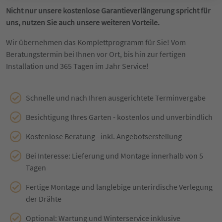
Nicht nur unsere kostenlose Garantieverlängerung spricht für
uns, nutzen Sie auch unsere weiteren Vorteile.
Wir übernehmen das Komplettprogramm für Sie! Vom
Beratungstermin bei Ihnen vor Ort, bis hin zur fertigen
Installation und 365 Tagen im Jahr Service!
Schnelle und nach Ihren ausgerichtete Terminvergabe
Besichtigung Ihres Garten - kostenlos und unverbindlich
Kostenlose Beratung - inkl. Angebotserstellung
Bei Interesse: Lieferung und Montage innerhalb von 5
Tagen
Fertige Montage und langlebige unterirdische Verlegung
der Drähte
Optional: Wartung und Winterservice inklusive