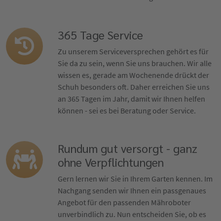
365 Tage Service
Zu unserem Serviceversprechen gehört es für
Sie da zu sein, wenn Sie uns brauchen. Wir alle
wissen es, gerade am Wochenende drückt der
Schuh besonders oft. Daher erreichen Sie uns
an 365 Tagen im Jahr, damit wir Ihnen helfen
können - sei es bei Beratung oder Service.
Rundum gut versorgt - ganz
ohne Verpflichtungen
Gern lernen wir Sie in Ihrem Garten kennen. Im
Nachgang senden wir Ihnen ein passgenaues
Angebot für den passenden Mähroboter
unverbindlich zu. Nun entscheiden Sie, ob es