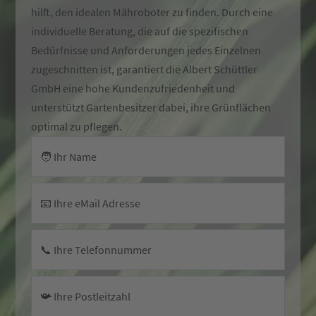
hilft, den idealen Mähroboter zu finden. Durch eine
individuelle Beratung, die auf die spezifischen
Bedürfnisse und Anforderungen jedes Einzelnen
zugeschnitten ist, garantiert die Albert Schüttler
GmbH eine hohe Kundenzufriedenheit und
unterstützt Gartenbesitzer dabei, ihre Grünflächen
optimal zu pflegen.
🧑 Ihr Name
📧 Ihre eMail Adresse
📞 Ihre Telefonnummer
📯 Ihre Postleitzahl