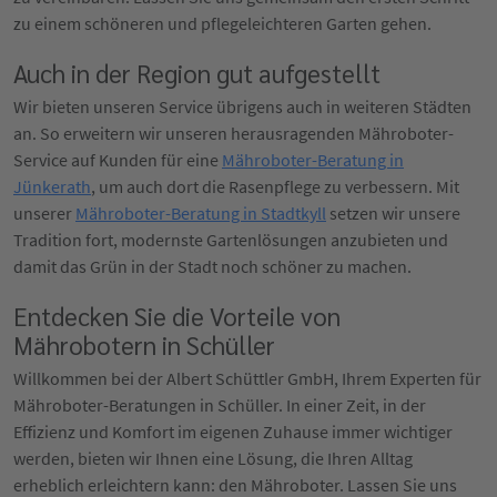
zu einem schöneren und pflegeleichteren Garten gehen.
Auch in der Region gut aufgestellt
Wir bieten unseren Service übrigens auch in weiteren Städten
an. So erweitern wir unseren herausragenden Mähroboter-
Service auf Kunden für eine
Mähroboter-Beratung in
Jünkerath
, um auch dort die Rasenpflege zu verbessern. Mit
unserer
Mähroboter-Beratung in Stadtkyll
setzen wir unsere
Tradition fort, modernste Gartenlösungen anzubieten und
damit das Grün in der Stadt noch schöner zu machen.
Entdecken Sie die Vorteile von
Mährobotern in Schüller
Willkommen bei der Albert Schüttler GmbH, Ihrem Experten für
Mähroboter-Beratungen in Schüller. In einer Zeit, in der
Effizienz und Komfort im eigenen Zuhause immer wichtiger
werden, bieten wir Ihnen eine Lösung, die Ihren Alltag
erheblich erleichtern kann: den Mähroboter. Lassen Sie uns