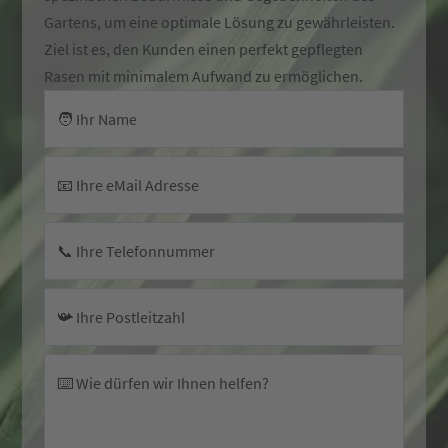
Gartens, um eine optimale Lösung zu gewährleisten.
Ziel ist es, den Kunden einen perfekt gepflegten
Rasen mit minimalem Aufwand zu ermöglichen.
🧑 Ihr Name
📧 Ihre eMail Adresse
📞 Ihre Telefonnummer
📯 Ihre Postleitzahl
⌨️ Wie dürfen wir Ihnen helfen?