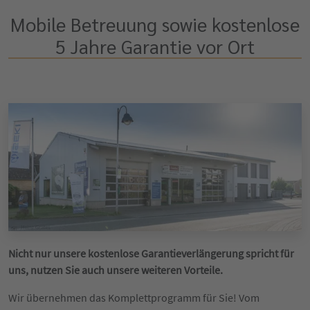
Mobile Betreuung sowie kostenlose
5 Jahre Garantie vor Ort
Nicht nur unsere kostenlose Garantieverlängerung spricht für
uns, nutzen Sie auch unsere weiteren Vorteile.
Wir übernehmen das Komplettprogramm für Sie! Vom