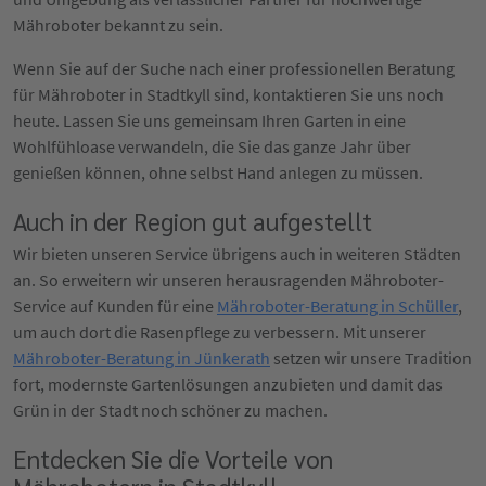
Mähroboter bekannt zu sein.
Wenn Sie auf der Suche nach einer professionellen Beratung
für Mähroboter in Stadtkyll sind, kontaktieren Sie uns noch
heute. Lassen Sie uns gemeinsam Ihren Garten in eine
Wohlfühloase verwandeln, die Sie das ganze Jahr über
genießen können, ohne selbst Hand anlegen zu müssen.
Auch in der Region gut aufgestellt
Wir bieten unseren Service übrigens auch in weiteren Städten
an. So erweitern wir unseren herausragenden Mähroboter-
Service auf Kunden für eine
Mähroboter-Beratung in Schüller
,
um auch dort die Rasenpflege zu verbessern. Mit unserer
Mähroboter-Beratung in Jünkerath
setzen wir unsere Tradition
fort, modernste Gartenlösungen anzubieten und damit das
Grün in der Stadt noch schöner zu machen.
Entdecken Sie die Vorteile von