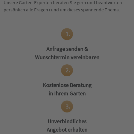
Unsere Garten-Experten beraten Sie gern und beantworten
persönlich alle Fragen rund um dieses spannende Thema.
1.
Anfrage senden &
Wunschtermin vereinbaren
2.
Kostenlose Beratung
in Ihrem Garten
3.
Unverbindliches
Angebot erhalten