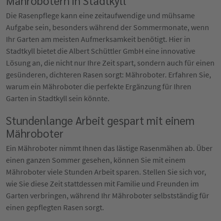
Mährobotern in Stadtkyll
Die Rasenpflege kann eine zeitaufwendige und mühsame
Aufgabe sein, besonders während der Sommermonate, wenn
Ihr Garten am meisten Aufmerksamkeit benötigt. Hier in
Stadtkyll bietet die Albert Schüttler GmbH eine innovative
Lösung an, die nicht nur Ihre Zeit spart, sondern auch für einen
gesünderen, dichteren Rasen sorgt: Mähroboter. Erfahren Sie,
warum ein Mähroboter die perfekte Ergänzung für Ihren
Garten in Stadtkyll sein könnte.
Stundenlange Arbeit gespart mit einem
Mähroboter
Ein Mähroboter nimmt Ihnen das lästige Rasenmähen ab. Über
einen ganzen Sommer gesehen, können Sie mit einem
Mähroboter viele Stunden Arbeit sparen. Stellen Sie sich vor,
wie Sie diese Zeit stattdessen mit Familie und Freunden im
Garten verbringen, während Ihr Mähroboter selbstständig für
einen gepflegten Rasen sorgt.