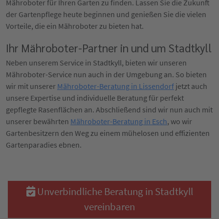
Mähroboter für Ihren Garten zu finden. Lassen Sie die Zukunft
der Gartenpflege heute beginnen und genießen Sie die vielen
Vorteile, die ein Mähroboter zu bieten hat.
Ihr Mähroboter-Partner in und um Stadtkyll
Neben unserem Service in Stadtkyll, bieten wir unseren
Mähroboter-Service nun auch in der Umgebung an. So bieten
wir mit unserer
Mähroboter-Beratung in Lissendorf
jetzt auch
unsere Expertise und individuelle Beratung für perfekt
gepflegte Rasenflächen an. Abschließend sind wir nun auch mit
unserer bewährten
Mähroboter-Beratung in Esch
, wo wir
Gartenbesitzern den Weg zu einem mühelosen und effizienten
Gartenparadies ebnen.
Unverbindliche Beratung in Stadtkyll
vereinbaren