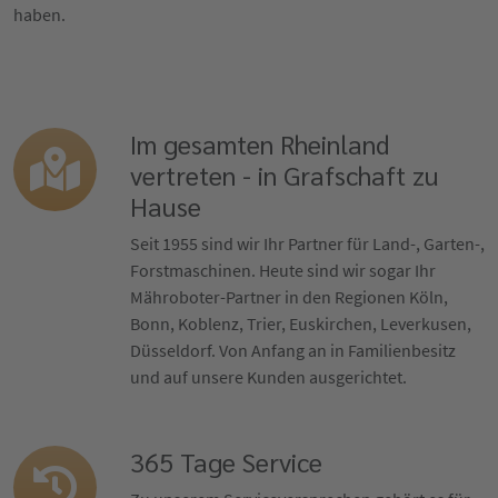
haben.
Im gesamten Rheinland
vertreten - in Grafschaft zu
Hause
Seit 1955 sind wir Ihr Partner für Land-, Garten-,
Forstmaschinen. Heute sind wir sogar Ihr
Mähroboter-Partner in den Regionen Köln,
Bonn, Koblenz, Trier, Euskirchen, Leverkusen,
Düsseldorf. Von Anfang an in Familienbesitz
und auf unsere Kunden ausgerichtet.
365 Tage Service