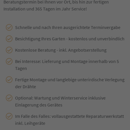
Beratungstermin bei Ihnen vor Ort, bis hin zur fertigen
Installation und 365 Tagen im Jahr Service!
Schnelle und nach Ihren ausgerichtete Terminvergabe
Besichtigung Ihres Garten - kostenlos und unverbindlich
Kostenlose Beratung - inkl. Angebotserstellung
Bei Interesse: Lieferung und Montage innerhalb von 5
Tagen
Fertige Montage und langlebige unterirdische Verlegung
der Drähte
Optional: Wartung und Winterservice inklusive
Einlagerung des Gerätes
Im Falle des Falles: vollausgestattete Reparaturwerkstatt
inkl. Leihgeräte