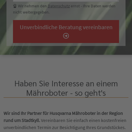
🔏 Wir nehmen den
Datenschutz
ernst - Ihre Daten werden
nicht weitergegeben.
Unverbindliche Beratung vereinbaren
Haben Sie Interesse an einem
Mähroboter - so geht's
Wir sind Ihr Partner für Husqvarna Mähroboter in der Region
rund um Stadtkyll.
Vereinbaren Sie einfach einen kostenfreien
unverbindlichen Termin zur Besichtigung Ihres Grundstückes.