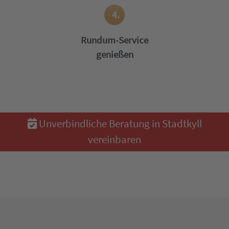
4.
Rundum-Service
genießen
Unverbindliche Beratung in Stadtkyll
vereinbaren