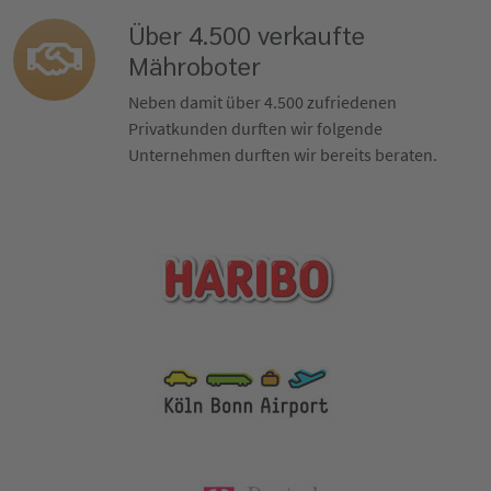
Über 4.500 verkaufte
Mähroboter
Neben damit über 4.500 zufriedenen
Privatkunden durften wir folgende
Unternehmen durften wir bereits beraten.