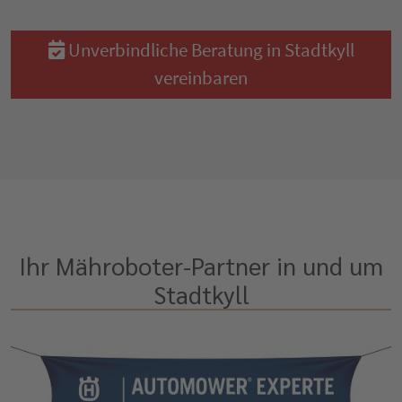
Unverbindliche Beratung in Stadtkyll
vereinbaren
Ihr Mähroboter-Partner in und um
Stadtkyll