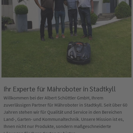
Ihr Experte für Mähroboter in Stadtkyll
Willkommen bei der Albert Schüttler GmbH, Ihrem
zuverlässigen Partner für Mähroboter in Stadtkyll. Seit über 60
Jahren stehen wir für Qualität und Service in den Bereichen
Land-, Garten- und Kommunaltechnik. Unsere Mission ist es,
Ihnen nicht nur Produkte, sondern maßgeschneiderte