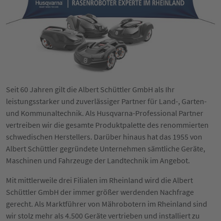
Seit 60 Jahren gilt die Albert Schüttler GmbH als Ihr
leistungsstarker und zuverlässiger Partner für Land-, Garten-
und Kommunaltechnik. Als Husqvarna-Professional Partner
vertreiben wir die gesamte Produktpalette des renommierten
schwedischen Herstellers. Darüber hinaus hat das 1955 von
Albert Schüttler gegründete Unternehmen sämtliche Geräte,
Maschinen und Fahrzeuge der Landtechnik im Angebot.
Mit mittlerweile drei Filialen im Rheinland wird die Albert
Schüttler GmbH der immer größer werdenden Nachfrage
gerecht. Als Marktführer von Mährobotern im Rheinland sind
wir stolz mehr als 4.500 Geräte vertrieben und installiert zu