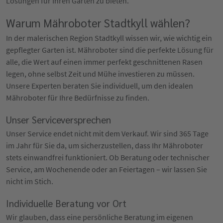
Lösungen für Ihren Garten zu bieten.
Warum Mähroboter Stadtkyll wählen?
In der malerischen Region Stadtkyll wissen wir, wie wichtig ein
gepflegter Garten ist. Mähroboter sind die perfekte Lösung für
alle, die Wert auf einen immer perfekt geschnittenen Rasen
legen, ohne selbst Zeit und Mühe investieren zu müssen.
Unsere Experten beraten Sie individuell, um den idealen
Mähroboter für Ihre Bedürfnisse zu finden.
Unser Serviceversprechen
Unser Service endet nicht mit dem Verkauf. Wir sind 365 Tage
im Jahr für Sie da, um sicherzustellen, dass Ihr Mähroboter
stets einwandfrei funktioniert. Ob Beratung oder technischer
Service, am Wochenende oder an Feiertagen – wir lassen Sie
nicht im Stich.
Individuelle Beratung vor Ort
Wir glauben, dass eine persönliche Beratung im eigenen