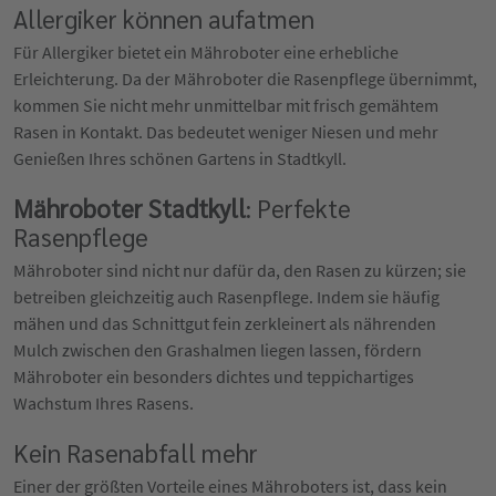
Allergiker können aufatmen
Für Allergiker bietet ein Mähroboter eine erhebliche
Erleichterung. Da der Mähroboter die Rasenpflege übernimmt,
kommen Sie nicht mehr unmittelbar mit frisch gemähtem
Rasen in Kontakt. Das bedeutet weniger Niesen und mehr
Genießen Ihres schönen Gartens in Stadtkyll.
Mähroboter Stadtkyll
: Perfekte
Rasenpflege
Mähroboter sind nicht nur dafür da, den Rasen zu kürzen; sie
betreiben gleichzeitig auch Rasenpflege. Indem sie häufig
mähen und das Schnittgut fein zerkleinert als nährenden
Mulch zwischen den Grashalmen liegen lassen, fördern
Mähroboter ein besonders dichtes und teppichartiges
Wachstum Ihres Rasens.
Kein Rasenabfall mehr
Einer der größten Vorteile eines Mähroboters ist, dass kein