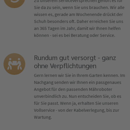
Zu unserem Serviceversprechen gehört es für
Sie da zu sein, wenn Sie uns brauchen. Wir alle
wissen es, gerade am Wochenende drückt der
Schuh besonders oft. Daher erreichen Sie uns
an 365 Tagen im Jahr, damit wir Ihnen helfen
können - sei es bei Beratung oder Service.
Rundum gut versorgt - ganz
ohne Verpflichtungen
Gern lernen wir Sie in Ihrem Garten kennen. Im
Nachgang senden wir Ihnen ein passgenaues
Angebot für den passenden Mähroboter
unverbindlich zu. Nun entscheiden Sie, ob es
für Sie passt. Wenn ja, erhalten Sie unseren
Vollservice - von der Kabelverlegung, bis zur
Wartung.