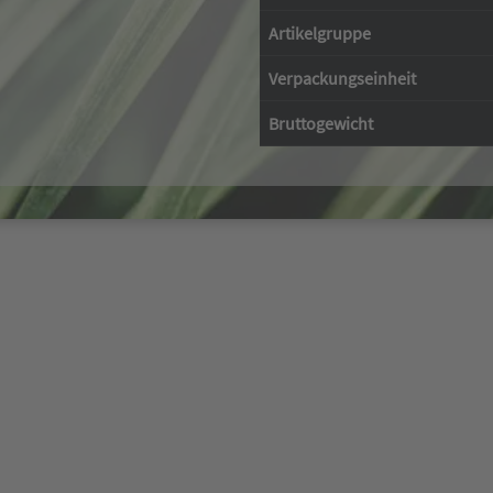
Artikelgruppe
Verpackungseinheit
Bruttogewicht