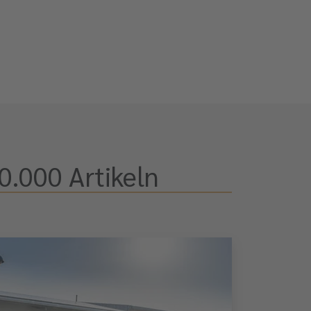
0.000 Artikeln