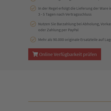
In der Regel erfolgt die Lieferung der Ware 
3 - 5 Tagen nach Vertragsschluss
Nutzen Sie Barzahlung bei Abholung, Vork
oder Zahlung per PayPal
Mehr als 90.000 originale Ersatzteile auf Lag
Online Verfügbarkeit prüfen