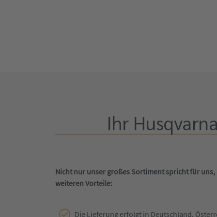
Ihr Husqvarna
Nicht nur unser großes Sortiment spricht für uns,
weiteren Vorteile:
Die Lieferung erfolgt in Deutschland, Österr