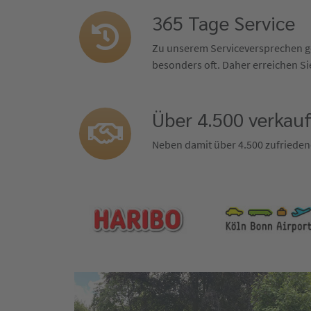
365 Tage Service
Zu unserem Serviceversprechen ge
besonders oft. Daher erreichen Sie
Über 4.500 verkau
Neben damit über 4.500 zufrieden