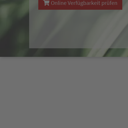
Online Verfügbarkeit prüfen