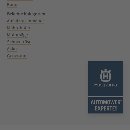
Bonn
Beliebte Kategorien
Aufsitzrasenmäher
Mähroboter
Motorsäge
Schneefräse
Akku
Generator