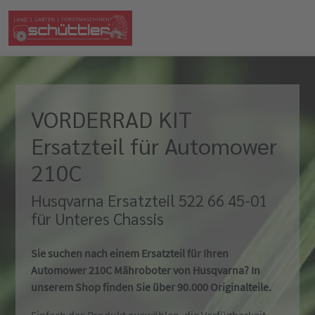
VORDERRAD KIT
Ersatzteil für Automower
210C
Husqvarna Ersatzteil 522 66 45-01
für Unteres Chassis
Sie suchen nach einem Ersatzteil für Ihren
Automower 210C Mähroboter von Husqvarna? In
unserem Shop finden Sie über 90.000 Originalteile.