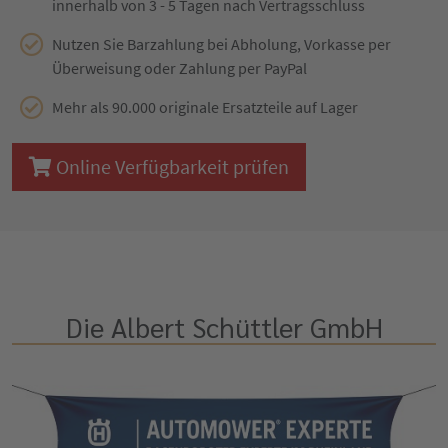
innerhalb von 3 - 5 Tagen nach Vertragsschluss
Nutzen Sie Barzahlung bei Abholung, Vorkasse per
Überweisung oder Zahlung per PayPal
Mehr als 90.000 originale Ersatzteile auf Lager
Online Verfügbarkeit prüfen
Die Albert Schüttler GmbH