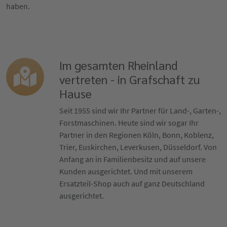
haben.
Im gesamten Rheinland
vertreten - in Grafschaft zu
Hause
Seit 1955 sind wir Ihr Partner für Land-, Garten-,
Forstmaschinen. Heute sind wir sogar Ihr
Partner in den Regionen Köln, Bonn, Koblenz,
Trier, Euskirchen, Leverkusen, Düsseldorf. Von
Anfang an in Familienbesitz und auf unsere
Kunden ausgerichtet. Und mit unserem
Ersatzteil-Shop auch auf ganz Deutschland
ausgerichtet.