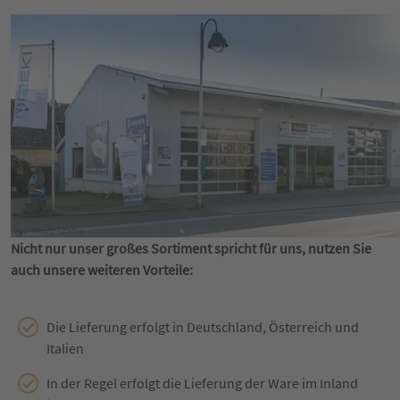
Nicht nur unser großes Sortiment spricht für uns, nutzen Sie
auch unsere weiteren Vorteile:
Die Lieferung erfolgt in Deutschland, Österreich und
Italien
In der Regel erfolgt die Lieferung der Ware im Inland