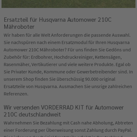
Ersatzteil für Husqvarna Automower 210C
Mähroboter
Wir haben für alle Welt Anforderungen die passende Auswahl.
Sie nachspüren nach einem Ersatzmodul für Ihren Husqvarna
Automower 210C Mähroboter? Für uns finden Sie Gedöns und
Zubehör für: Erdbohrer, Hochdruckreiniger, Kettensägen,
Rasenmäher, Vertikutierer und viele weitere Produkte. Egal ob
Sie Privater Kunde, Kommune oder Gewerbetreibender sind. In
unserem Shop finden Sie überschüssig 90.000 original
Ersatzteile von Husqvarna. Ausmachen Sie unsrige zahlreichen
Referenzen.
Wir versenden VORDERRAD KIT für Automower
210C deutschlandweit
Wahrnehmen Sie Bezahlung mit Cash nahe Abholung, Abtreten
einer Forderung per Überweisung sonst Zahlung durch PayPal.