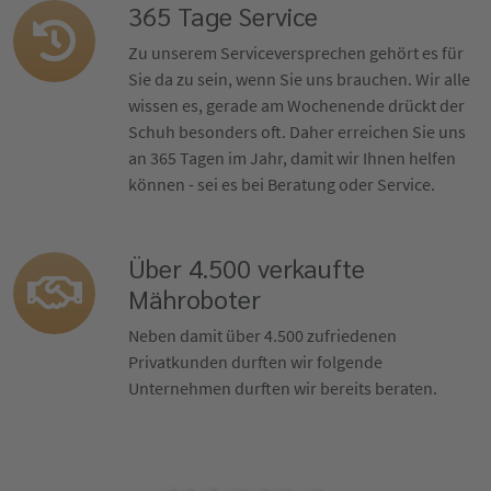
365 Tage Service
Zu unserem Serviceversprechen gehört es für
Sie da zu sein, wenn Sie uns brauchen. Wir alle
wissen es, gerade am Wochenende drückt der
Schuh besonders oft. Daher erreichen Sie uns
an 365 Tagen im Jahr, damit wir Ihnen helfen
können - sei es bei Beratung oder Service.
Über 4.500 verkaufte
Mähroboter
Neben damit über 4.500 zufriedenen
Privatkunden durften wir folgende
Unternehmen durften wir bereits beraten.