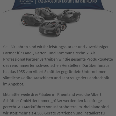
Seit 60 Jahren sind wir Ihr leistungsstarker und zuverlässiger
Partner für Land-, Garten- und Kommunaltechnik. Als
Professional Partner vertreiben wir die gesamte Produktpalette
des renommierten schwedischen Herstellers. Darüber hinaus
hat das 1955 von Albert Schüttler gegründete Unternehmen
sämtliche Geräte, Maschinen und Fahrzeuge der Landtechnik
im Angebot.
Mit mittlerweile drei Filialen im Rheinland wird die Albert
Schüttler GmbH der immer größer werdenden Nachfrage
gerecht. Als Marktführer von Mährobotern im Rheinland sind
wir stolz mehr als 4.500 Geräte vertrieben und installiert zu