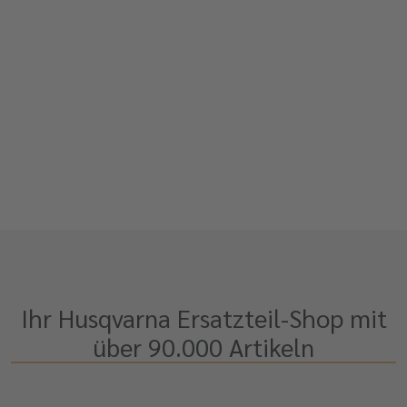
Ihr Husqvarna Ersatzteil-Shop mit
über 90.000 Artikeln