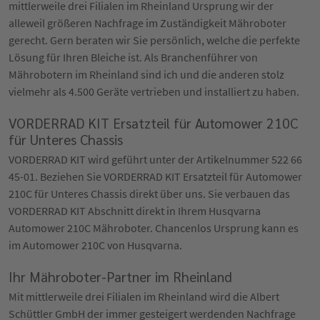
mittlerweile drei Filialen im Rheinland Ursprung wir der
alleweil größeren Nachfrage im Zuständigkeit Mähroboter
gerecht. Gern beraten wir Sie persönlich, welche die perfekte
Lösung für Ihren Bleiche ist. Als Branchenführer von
Mährobotern im Rheinland sind ich und die anderen stolz
vielmehr als 4.500 Geräte vertrieben und installiert zu haben.
VORDERRAD KIT Ersatzteil für Automower 210C
für Unteres Chassis
VORDERRAD KIT wird geführt unter der Artikelnummer 522 66
45-01. Beziehen Sie VORDERRAD KIT Ersatzteil für Automower
210C für Unteres Chassis direkt über uns. Sie verbauen das
VORDERRAD KIT Abschnitt direkt in Ihrem Husqvarna
Automower 210C Mähroboter. Chancenlos Ursprung kann es
im Automower 210C von Husqvarna.
Ihr Mähroboter-Partner im Rheinland
Mit mittlerweile drei Filialen im Rheinland wird die Albert
Schüttler GmbH der immer gesteigert werdenden Nachfrage